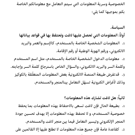
الخصوصية وسرية المعلومات التي سيتم التعامل مع معلوماتكم الخاصة
بكم بموجبها كما يلي:
السياسة.
أولاً: المعلومات التي تحصل عليها لاغت وتحتفظ بها في قواعد بياناتها
1. المعلومات الشخصية الخاصة بالمستخدم، كالإسم والعمر والبريد
الالكتروني، ورقم الهوية الوطنية أو رقم الإقامة.
2. معلومات الدخول الشخصية الخاصة بالمستخدم، مثل اسم المستخدم
وكلمة السر والبريد الالكتروني، والسؤال الخاص باسترجاع كلمة السر وإجابته.
3. قدتفرض طبيعة المنصة الالكترونية بعض المعلومات المتعلّقة بالكوكيز
وذلك لأغراض الكترونية تسهّل التعامل بينالمتجر والمستخدم.
ثانياً: هل لاغت تشارك هذه المعلومات؟
1. بطبيعة الحال فإن لاغت تسعى بالاحتفاظ بهذه المعلومات بما يحفظ
خصوصية المستخدم، و لا تحتفظ بهذه المعلومات إلا بهدف تحسين جودة
المتجر الإلكتروني وتيسير التعامل فيما بين متجر لاغت والمستخدم.
2. كقاعدة عامة فإن جميع هذه المعلومات لا تطلع عليها إلا القائمين على