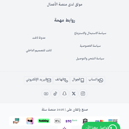
موثق لدى منصة الأعمال
روابط مهمة
سياسة الاستبدال والاسترجاع
مدونة لاغت
سياسة الخصوصية
لاغت للتصميم الداخلي
سياسة الشحن والتوصيل
واتساب
الجوال
الهاتف
البريد الإلكتروني
صنع بإتقان على | 2026
منصة سلة
تواصل معنا الآن