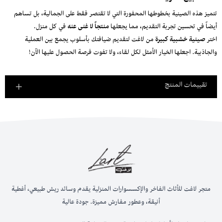
تتميز هذه الصينية بخطوطها المحفورة التي لا تقتصر فقط على الجمالية، بل تساهم
أيضاً في تحسين تجربة التقديم، مما يجعلها
منتجاً لا غنى عنه
في كل منزل.
اختر
صينية خشبية كبيرة
من لاغت لتقديم ضيافتك بأسلوب يجمع بين العملية
والجاذبية. اجعلها الخيار الأمثل لكل لقاء، ولا تفوت فرصة الحصول عليها الآن!
تقييمات المنتج
متجر لاغت للأثاث الفاخر والإكسسوارات المنزلية يقدم وسائد ريش طبيعي، أغطية
أنيقة، وعطور مفارش مميزة. جودة عالية