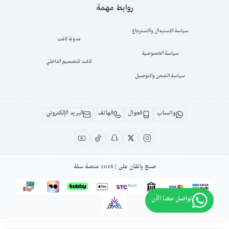
روابط مهمة
سياسة الاستبدال والاسترجاع
مدونة لاغت
سياسة الخصوصية
لاغت للتصميم الداخلي
سياسة الشحن والتوصيل
واتساب
الجوال
الهاتف
البريد الإلكتروني
صنع بإتقان على | 2026
منصة سلة
تواصل معنا الآن