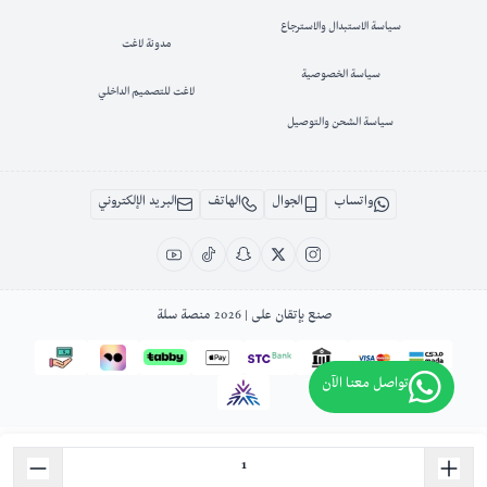
سياسة الاستبدال والاسترجاع
مدونة لاغت
سياسة الخصوصية
لاغت للتصميم الداخلي
سياسة الشحن والتوصيل
واتساب
الجوال
الهاتف
البريد الإلكتروني
صنع بإتقان على | 2026
منصة سلة
تواصل معنا الآن