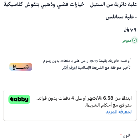
علبة دائرية من الستيل – خيارات فضي وذهبي بنقوش كلاسيكية
- علبة ستانلس
٧٩
متوفر
أو قسم فاتورتك بقيمة
19.75 ر.س
على
4
دفعات بدون رسوم
تأخير، متوافقة مع الشريعة الإسلامية
اعرف أكثر
اللون
*