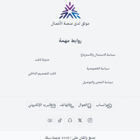
موثق لدى منصة الأعمال
روابط مهمة
سياسة الاستبدال والاسترجاع
مدونة لاغت
سياسة الخصوصية
لاغت للتصميم الداخلي
سياسة الشحن والتوصيل
واتساب
الجوال
الهاتف
البريد الإلكتروني
صنع بإتقان على | 2026
منصة سلة