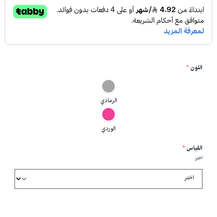
اللون
*
الرمادي
الوردي
القياس
*
اختر