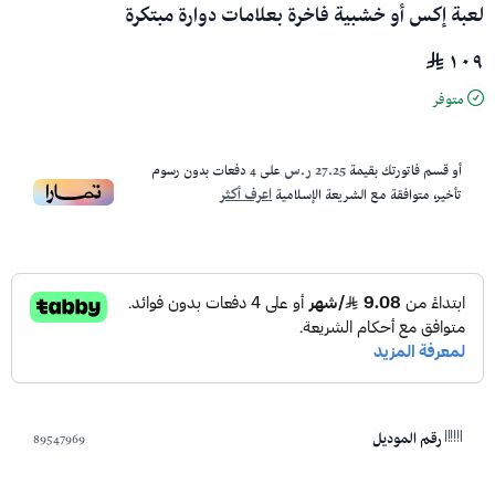
لعبة إكس أو خشبية فاخرة بعلامات دوارة مبتكرة
١٠٩
متوفر
أو قسم فاتورتك بقيمة
27.25 ر.س
على
4
دفعات بدون رسوم
تأخير، متوافقة مع الشريعة الإسلامية
اعرف أكثر
89547969
رقم الموديل