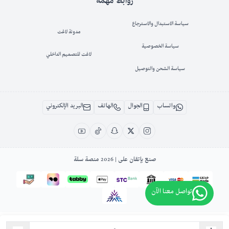
روابط مهمة
سياسة الاستبدال والاسترجاع
مدونة لاغت
سياسة الخصوصية
لاغت للتصميم الداخلي
سياسة الشحن والتوصيل
واتساب
الجوال
الهاتف
البريد الإلكتروني
صنع بإتقان على | 2026
منصة سلة
تواصل معنا الآن