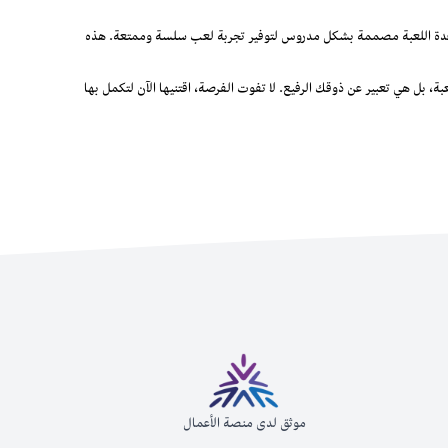
اعدة اللعبة مصممة بشكل مدروس لتوفير تجربة لعب سلسة وممتعة. هذه
ة، بل هي تعبير عن ذوقك الرفيع. لا تفوت الفرصة، اقتنيها الآن لتكمل بها
موثق لدى منصة الأعمال