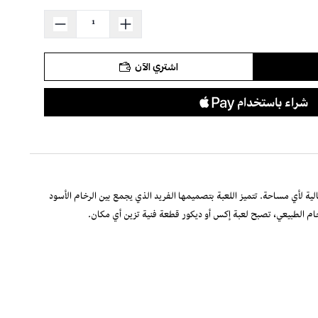
اشتري الآن
ثالية لأي مساحة. تتميز اللعبة بتصميمها الفريد الذي يجمع بين الرخام الأسود
ام الطبيعي، تصبح لعبة إكس أو ديكور قطعة فنية تزين أي مكان.