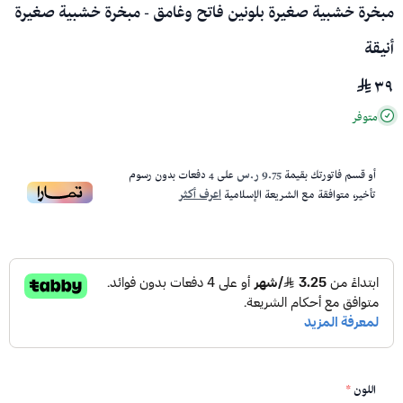
مبخرة خشبية صغيرة بلونين فاتح وغامق - مبخرة خشبية صغيرة
أنيقة
٣٩
متوفر
أو قسم فاتورتك بقيمة
9.75 ر.س
على
4
دفعات بدون رسوم
تأخير، متوافقة مع الشريعة الإسلامية
اعرف أكثر
اللون
*