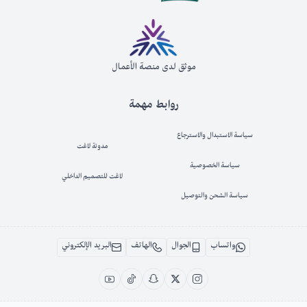
موثق لدى منصة الأعمال
روابط مهمة
سياسة الاستبدال والاسترجاع
مدونة لاغت
سياسة الخصوصية
لاغت للتصميم الداخلي
سياسة الشحن والتوصيل
واتساب
الجوال
الهاتف
البريد الإلكتروني